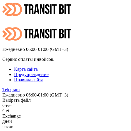
Ежедневно 06:00-01:00 (GMT+3)
Сервис оплаты инвойсов.
Карта сайта
Предупреждение
Правила сайта
Telegram
Ежедневно 06:00-01:00 (GMT+3)
Выбрать файл
Give
Get
Exchange
дней
часов