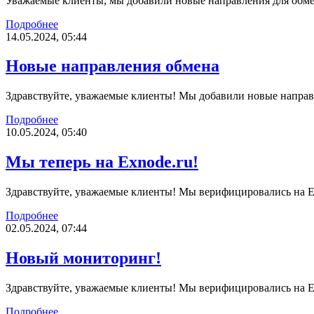
Уважаемые клиенты, мы добавили новые направления для о
Подробнее
14.05.2024, 05:44
Новые направления обмена
Здравствуйте, уважаемые клиенты! Мы добавили новые напр
Подробнее
10.05.2024, 05:40
Мы теперь на Exnode.ru!
Здравствуйте, уважаемые клиенты! Мы верифицировались на Exn
Подробнее
02.05.2024, 07:44
Новый мониторинг!
Здравствуйте, уважаемые клиенты! Мы верифицировались на Ex
Подробнее