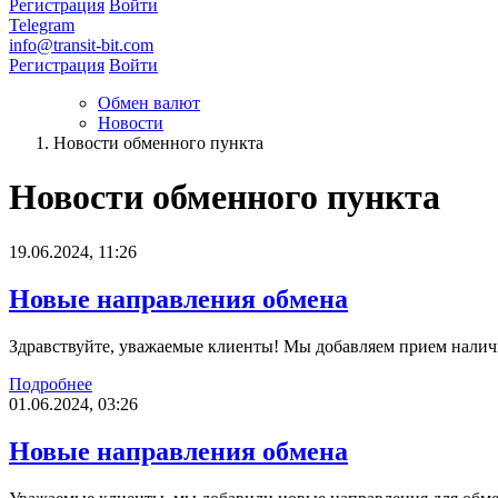
Регистрация
Войти
Telegram
info@transit-bit.com
Регистрация
Войти
Обмен валют
Новости
Новости обменного пункта
Новости обменного пункта
19.06.2024, 11:26
Новые направления обмена
Здравствуйте, уважаемые клиенты! Мы добавляем прием нал
Подробнее
01.06.2024, 03:26
Новые направления обмена