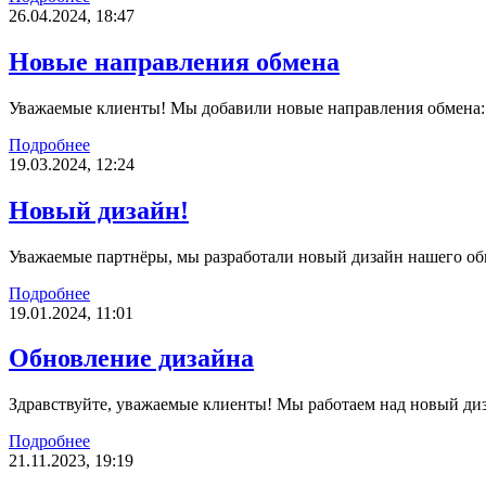
26.04.2024, 18:47
Новые направления обмена
Уважаемые клиенты! Мы добавили новые направления об
Подробнее
19.03.2024, 12:24
Новый дизайн!
Уважаемые партнёры, мы разработали новый дизайн нашего обм
Подробнее
19.01.2024, 11:01
Обновление дизайна
Здравствуйте, уважаемые клиенты! Мы работаем над новый диза
Подробнее
21.11.2023, 19:19