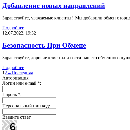
Добавление новых направлений
Здравствуйте, уважаемые клиенты! Мы добавили обмен c ю
Подробнее
12.07.2022, 19:32
Безопасность При Обмене
Здравствуйте, дорогие клиенты и гости нашего обменного пу
Подробнее
1
2
→
Последняя
Авторизация
Логин или e-mail
*
:
Пароль
*
:
Персональный пин код:
Введите ответ