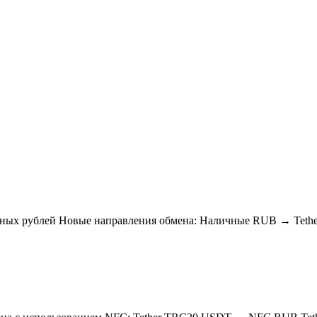
ичных рублей Новые направления обмена: Наличные RUB → Te