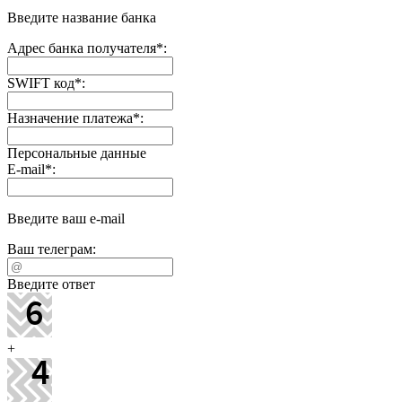
Введите название банка
Адрес банка получателя
*
:
SWIFT код
*
:
Назначение платежа
*
:
Персональные данные
E-mail
*
:
Введите ваш e-mail
Ваш телеграм:
Введите ответ
+